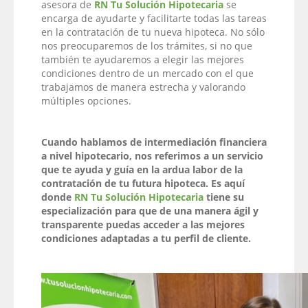
asesora de
RN Tu Solución Hipotecaria
se
encarga de ayudarte y facilitarte todas las tareas
en la contratación de tu nueva hipoteca. No sólo
nos preocuparemos de los trámites, si no que
también te ayudaremos a elegir las mejores
condiciones dentro de un mercado con el que
trabajamos de manera estrecha y valorando
múltiples opciones.
Cuando hablamos de intermediación financiera
a nivel hipotecario, nos referimos a un servicio
que te ayuda y guía en la ardua labor de la
contratación de tu futura hipoteca. Es aquí
donde
RN Tu Solución Hipotecaria
tiene su
especialización para que de una manera ágil y
transparente puedas acceder a las mejores
condiciones adaptadas a tu perfil de cliente.