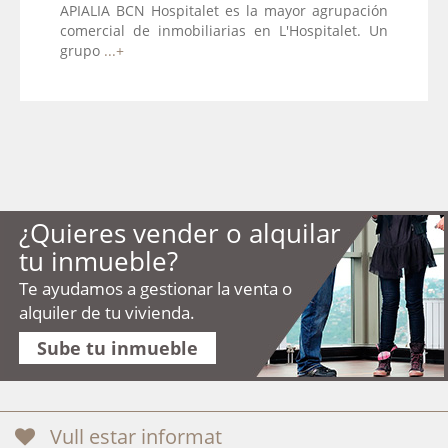
APIALIA BCN Hospitalet es la mayor agrupación
comercial de inmobiliarias en L'Hospitalet. Un
grupo
...+
¿Quieres vender o alquilar
tu inmueble?
Te ayudamos a gestionar la venta o
alquiler de tu vivienda.
Sube tu inmueble
Vull estar informat