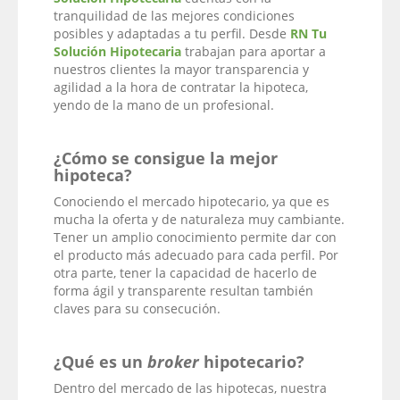
tranquilidad de las mejores condiciones
posibles y adaptadas a tu perfil. Desde
RN Tu
Solución Hipotecaria
trabajan para aportar a
nuestros clientes la mayor transparencia y
agilidad a la hora de contratar la hipoteca,
yendo de la mano de un profesional.
¿Cómo se consigue la mejor
hipoteca?
Conociendo el mercado hipotecario, ya que es
mucha la oferta y de naturaleza muy cambiante.
Tener un amplio conocimiento permite dar con
el producto más adecuado para cada perfil. Por
otra parte, tener la capacidad de hacerlo de
forma ágil y transparente resultan también
claves para su consecución.
¿Qué es un
broker
hipotecario?
Dentro del mercado de las hipotecas, nuestra