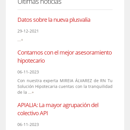
Últimas noticias
Datos sobre la nueva plusvalia
29-12-2021
...+
Contamos con el mejor asesoramiento
hipotecario
06-11-2023
Con nuestra experta MIREIA ÁLVAREZ de RN Tu
Solución Hipotecaria cuentas con la tranquilidad
de la
...+
APIALIA: La mayor agrupación del
colectivo API
06-11-2023