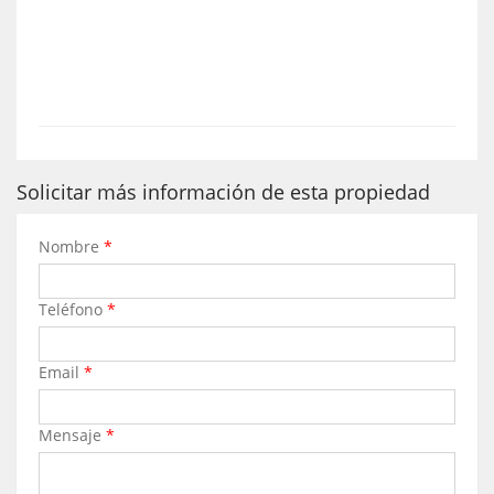
Solicitar más información de esta propiedad
Nombre
*
Teléfono
*
Email
*
Mensaje
*