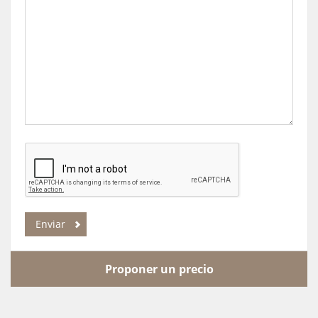
Proponer un precio