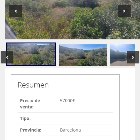
Resumen
Precio de
57000€
venta:
Tipo:
Provincia:
Barcelona